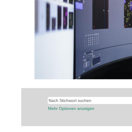
Mehr Optionen anzeigen