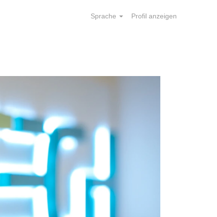
Sprache
Profil anzeigen