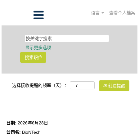
语言
查看个人档案
显示更多选项
选择接收提醒的频率（天）：
创建提醒
QC运营助理工程师
日期:
2026年6月28日
公司名:
BioNTech