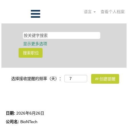
语言
查看个人档案
显示更多选项
选择接收提醒的频率（天）：
创建提醒
供应链物流经理
日期:
2026年6月26日
公司名:
BioNTech