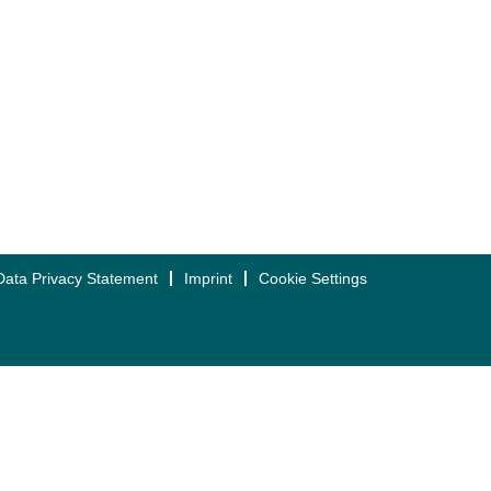
Data Privacy Statement
Imprint
Cookie Settings