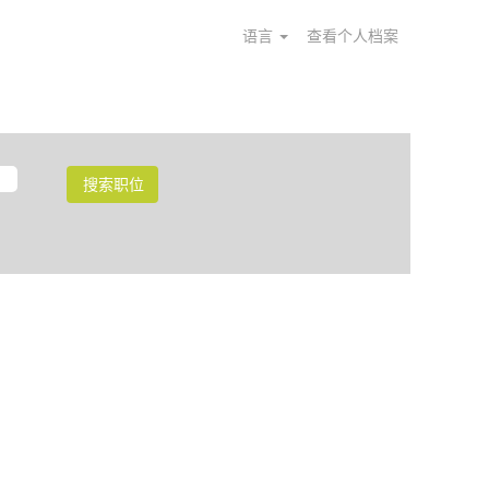
语言
查看个人档案