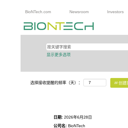
BioNTech.com
Newsroom
Investors
显示更多选项
选择接收提醒的频率（天）：
创建
下游生产高级经理
日期:
2026年6月28日
公司名:
BioNTech