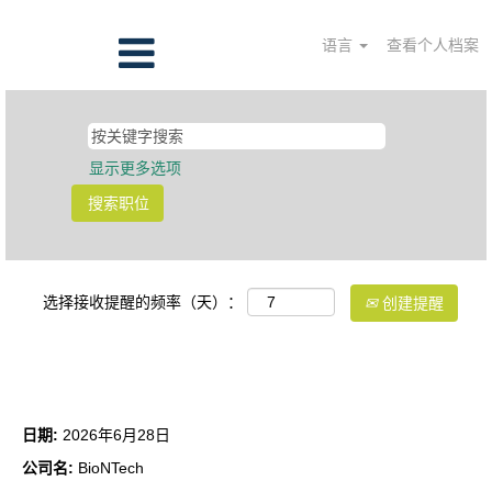
语言
查看个人档案
显示更多选项
选择接收提醒的频率（天）：
创建提醒
下游生产工程师
日期:
2026年6月28日
公司名:
BioNTech