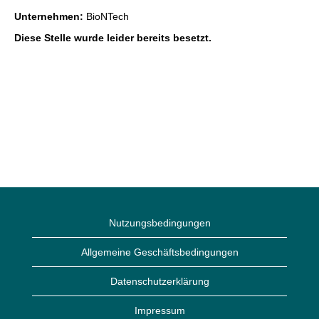
Unternehmen:
BioNTech
Diese Stelle wurde leider bereits besetzt.
Nutzungsbedingungen
Allgemeine Geschäftsbedingungen
Datenschutzerklärung
Impressum