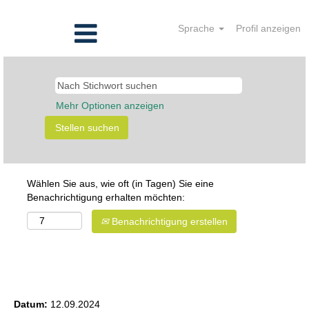
Sprache
Profil anzeigen
Mehr Optionen anzeigen
Wählen Sie aus, wie oft (in Tagen) Sie eine
Benachrichtigung erhalten möchten:
Benachrichtigung erstellen
Praktikant* interne Standortkommunikation
Datum:
12.09.2024