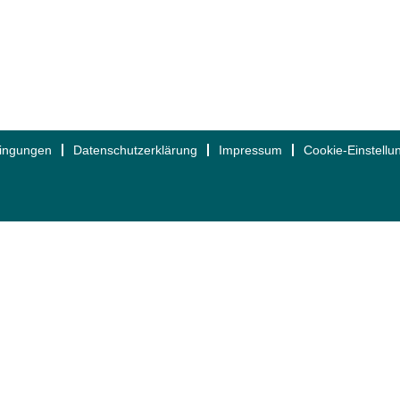
dingungen
Datenschutzerklärung
Impressum
Cookie-Einstellu