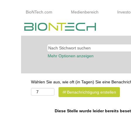
BioNTech.com
Medienbereich
Investo
Mehr Optionen anzeigen
Wählen Sie aus, wie oft (in Tagen) Sie eine Benachri
Benachrichtigung erstellen
Diese Stelle wurde leider bereits beset