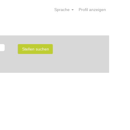
Sprache
Profil anzeigen