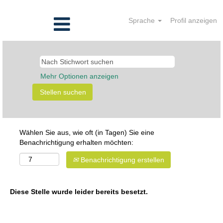
Sprache
Profil anzeigen
Mehr Optionen anzeigen
Wählen Sie aus, wie oft (in Tagen) Sie eine
Benachrichtigung erhalten möchten:
Benachrichtigung erstellen
Diese Stelle wurde leider bereits besetzt.