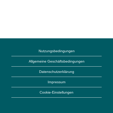
Nutzungsbedingungen
Allgemeine Geschäftsbedingungen
Datenschutzerklärung
Impressum
Cookie-Einstellungen