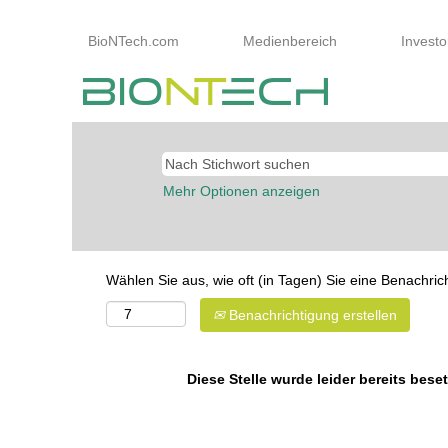
BioNTech.com
Medienbereich
Investo
Mehr Optionen anzeigen
Wählen Sie aus, wie oft (in Tagen) Sie eine Benachri
Benachrichtigung erstellen
Diese Stelle wurde leider bereits beset