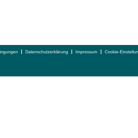
dingungen
Datenschutzerklärung
Impressum
Cookie-Einstellu