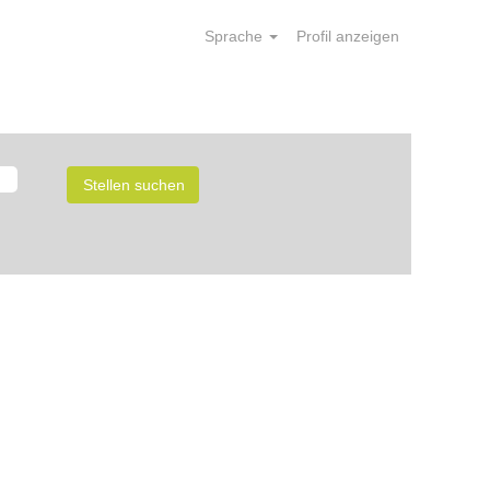
Sprache
Profil anzeigen