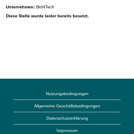
Unternehmen:
BioNTech
Diese Stelle wurde leider bereits besetzt.
Nutzungsbedingungen
Allgemeine Geschäftsbedingungen
Datenschutzerklärung
Impressum