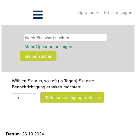
Sprache
Profil anzeigen
Mehr Optionen anzeigen
Wählen Sie aus, wie oft (in Tagen) Sie eine
Benachrichtigung erhalten möchten:
Benachrichtigung erstellen
Senior Manager* Internal Audit - IT
Datum:
26.10.2024