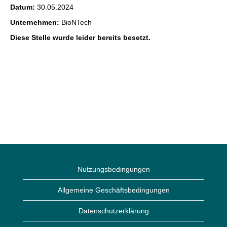
Datum:
30.05.2024
Unternehmen:
BioNTech
Diese Stelle wurde leider bereits besetzt.
Nutzungsbedingungen
Allgemeine Geschäftsbedingungen
Datenschutzerklärung