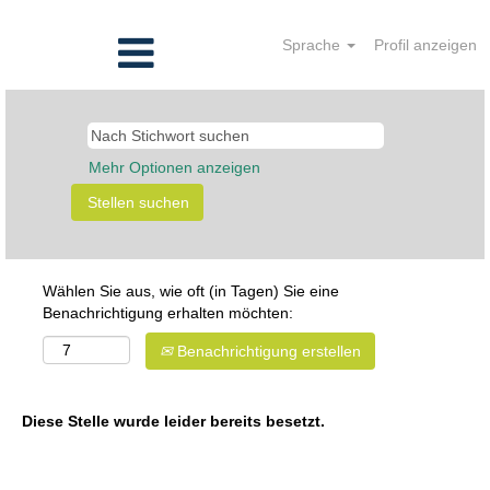
Sprache
Profil anzeigen
Mehr Optionen anzeigen
Wählen Sie aus, wie oft (in Tagen) Sie eine
Benachrichtigung erhalten möchten:
Benachrichtigung erstellen
Diese Stelle wurde leider bereits besetzt.