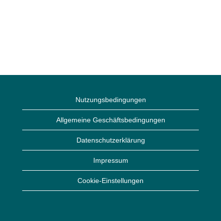
Nutzungsbedingungen
Allgemeine Geschäftsbedingungen
Datenschutzerklärung
Impressum
Cookie-Einstellungen