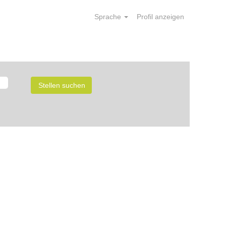
Sprache
Profil anzeigen