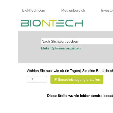
BioNTech.com
Medienbereich
Investo
Mehr Optionen anzeigen
Wählen Sie aus, wie oft (in Tagen) Sie eine Benachri
Benachrichtigung erstellen
Diese Stelle wurde leider bereits beset