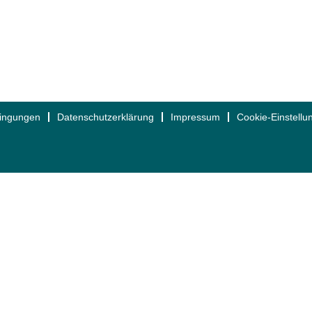
dingungen
Datenschutzerklärung
Impressum
Cookie-Einstellu