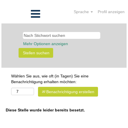
Sprache
Profil anzeigen
Mehr Optionen anzeigen
Wählen Sie aus, wie oft (in Tagen) Sie eine
Benachrichtigung erhalten möchten:
Benachrichtigung erstellen
Diese Stelle wurde leider bereits besetzt.