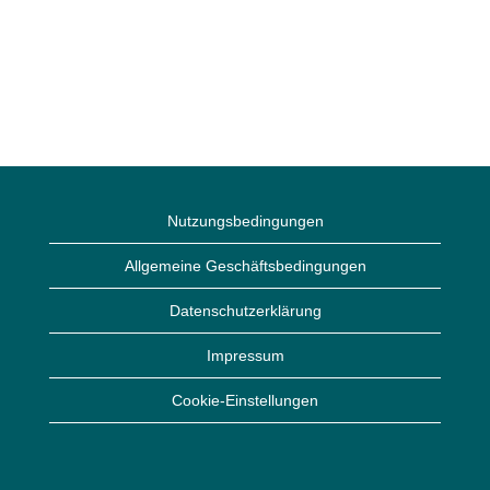
Nutzungsbedingungen
Allgemeine Geschäftsbedingungen
Datenschutzerklärung
Impressum
Cookie-Einstellungen