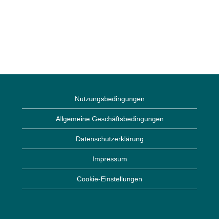
Nutzungsbedingungen
Allgemeine Geschäftsbedingungen
Datenschutzerklärung
Impressum
Cookie-Einstellungen