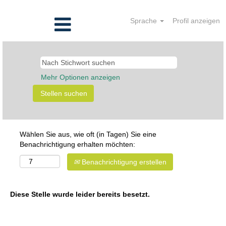
Sprache
Profil anzeigen
Mehr Optionen anzeigen
Wählen Sie aus, wie oft (in Tagen) Sie eine
Benachrichtigung erhalten möchten:
Benachrichtigung erstellen
Diese Stelle wurde leider bereits besetzt.