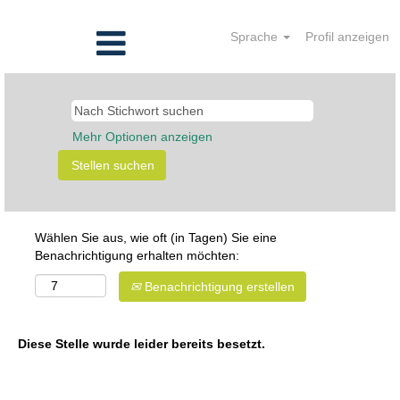
Sprache
Profil anzeigen
Mehr Optionen anzeigen
Wählen Sie aus, wie oft (in Tagen) Sie eine
Benachrichtigung erhalten möchten:
Benachrichtigung erstellen
Diese Stelle wurde leider bereits besetzt.