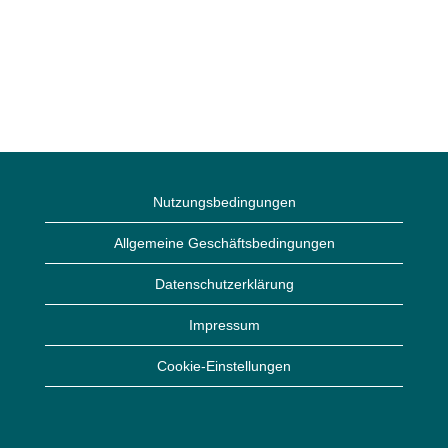
Nutzungsbedingungen
Allgemeine Geschäftsbedingungen
Datenschutzerklärung
Impressum
Cookie-Einstellungen