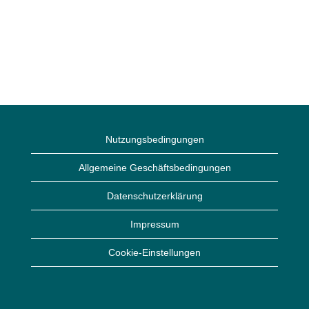
Nutzungsbedingungen
Allgemeine Geschäftsbedingungen
Datenschutzerklärung
Impressum
Cookie-Einstellungen