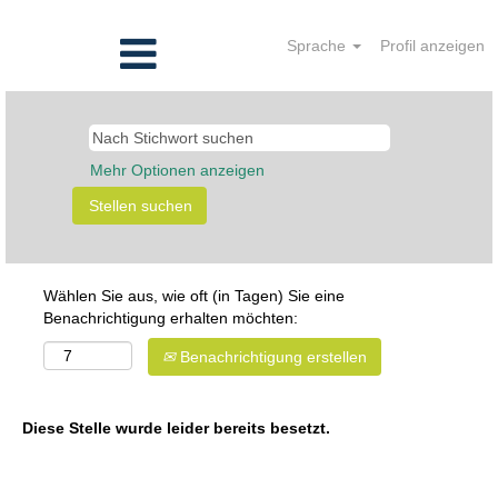
Sprache
Profil anzeigen
Mehr Optionen anzeigen
Wählen Sie aus, wie oft (in Tagen) Sie eine
Benachrichtigung erhalten möchten:
Benachrichtigung erstellen
Diese Stelle wurde leider bereits besetzt.