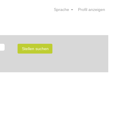
Sprache
Profil anzeigen