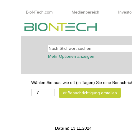
BioNTech.com
Medienbereich
Investo
Mehr Optionen anzeigen
Wählen Sie aus, wie oft (in Tagen) Sie eine Benachri
Benachrichtigung erstellen
Biologielaborant* - Herstellung
Datum:
13.11.2024