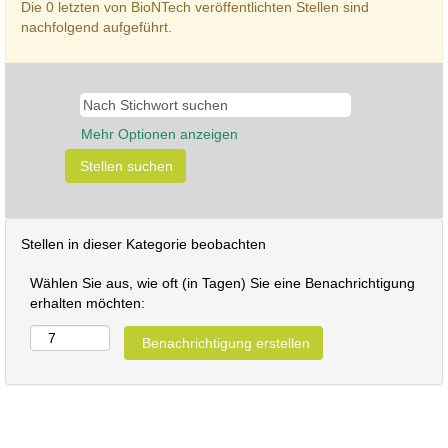
Die 0 letzten von BioNTech veröffentlichten Stellen sind
nachfolgend aufgeführt.
Mehr Optionen anzeigen
Stellen in dieser Kategorie beobachten
Wählen Sie aus, wie oft (in Tagen) Sie eine Benachrichtigung
erhalten möchten: